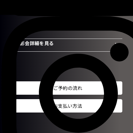
撮影会詳細を見る
ご予約の流れ
お支払い方法