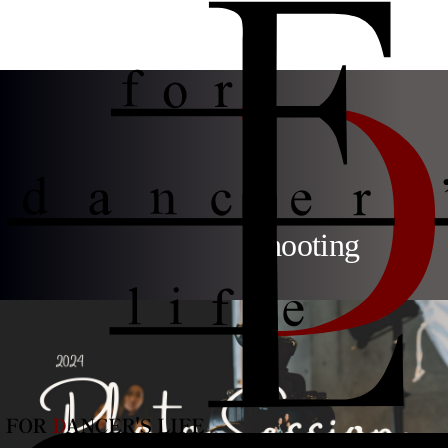
Shooting