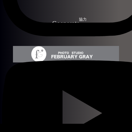
Cooperate